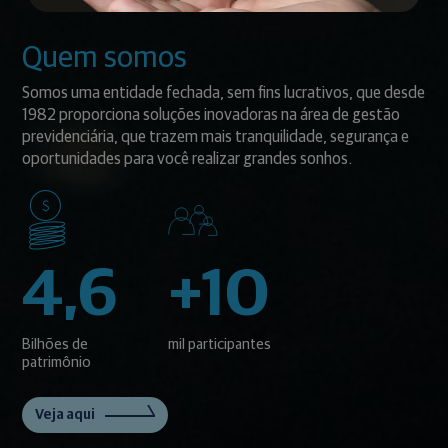
Quem somos
Somos uma entidade fechada, sem fins lucrativos, que desde
1982 proporciona soluções inovadoras na área de gestão
previdenciária, que trazem mais tranquilidade, segurança e
oportunidades para você realizar grandes sonhos.
4,6
+10
Bilhões de
mil participantes
patrimônio
Veja aqui