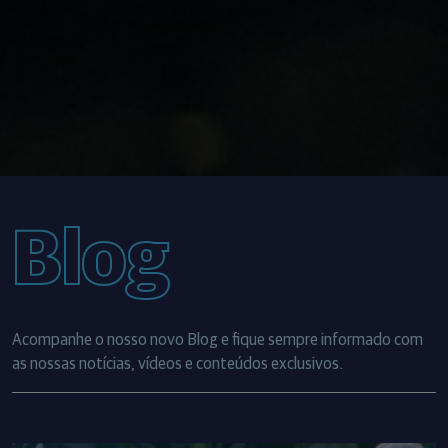
Blog
Acompanhe o nosso novo Blog e fique sempre informado com
as nossas notícias, vídeos e conteúdos exclusivos.