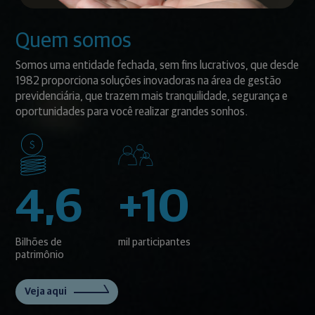
Quem somos
Somos uma entidade fechada, sem fins lucrativos, que desde
1982 proporciona soluções inovadoras na área de gestão
previdenciária, que trazem mais tranquilidade, segurança e
oportunidades para você realizar grandes sonhos.
4,6
+10
Bilhões de
mil participantes
patrimônio
Veja aqui