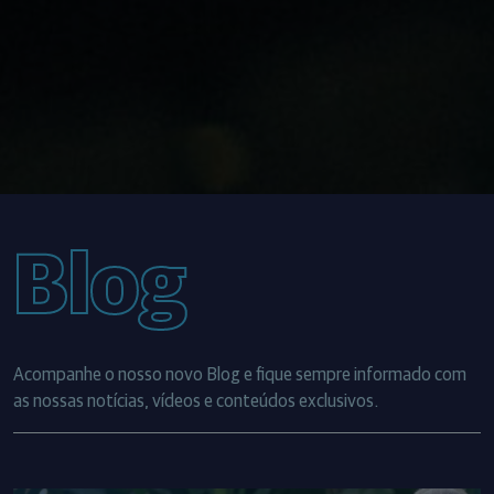
Blog
Acompanhe o nosso novo Blog e fique sempre informado com
as nossas notícias, vídeos e conteúdos exclusivos.