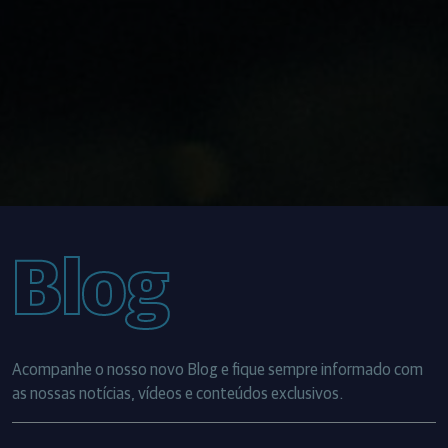
Blog
Acompanhe o nosso novo Blog e fique sempre informado com
as nossas notícias, vídeos e conteúdos exclusivos.