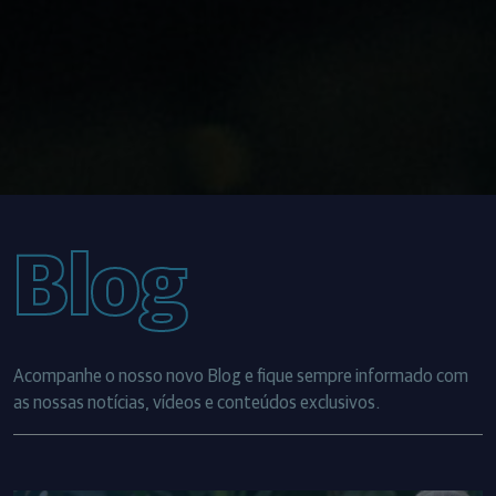
Blog
Acompanhe o nosso novo Blog e fique sempre informado com
as nossas notícias, vídeos e conteúdos exclusivos.