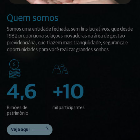
Quem somos
Somos uma entidade fechada, sem fins lucrativos, que desde
1982 proporciona soluções inovadoras na área de gestão
previdenciária, que trazem mais tranquilidade, segurança e
oportunidades para você realizar grandes sonhos.
4,6
+10
Bilhões de
mil participantes
patrimônio
Veja aqui