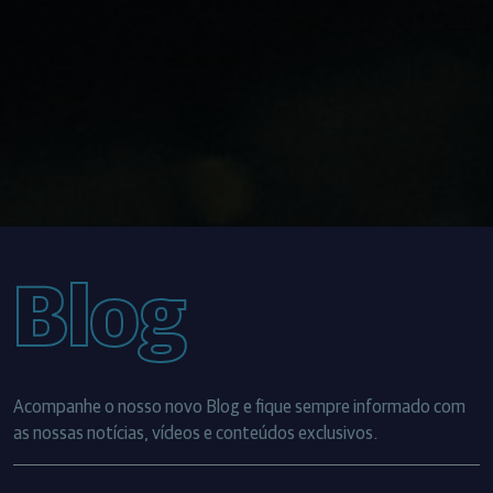
Blog
Acompanhe o nosso novo Blog e fique sempre informado com
as nossas notícias, vídeos e conteúdos exclusivos.