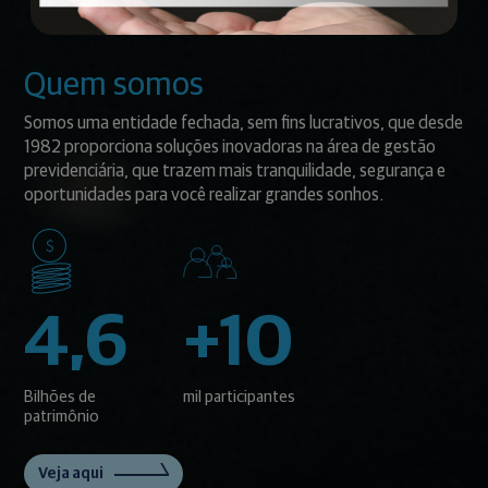
Quem somos
Somos uma entidade fechada, sem fins lucrativos, que desde
1982 proporciona soluções inovadoras na área de gestão
previdenciária, que trazem mais tranquilidade, segurança e
oportunidades para você realizar grandes sonhos.
4,6
+10
Bilhões de
mil participantes
patrimônio
Veja aqui