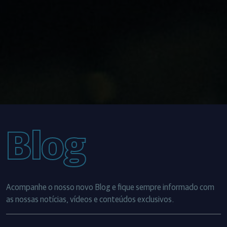
Blog
Acompanhe o nosso novo Blog e fique sempre informado com
as nossas notícias, vídeos e conteúdos exclusivos.