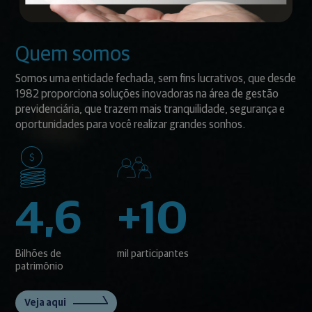
Quem somos
Somos uma entidade fechada, sem fins lucrativos, que desde
1982 proporciona soluções inovadoras na área de gestão
previdenciária, que trazem mais tranquilidade, segurança e
oportunidades para você realizar grandes sonhos.
4,6
+10
Bilhões de
mil participantes
patrimônio
Veja aqui