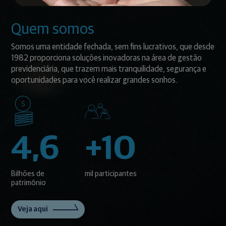
Quem somos
Somos uma entidade fechada, sem fins lucrativos, que desde
1982 proporciona soluções inovadoras na área de gestão
previdenciária, que trazem mais tranquilidade, segurança e
oportunidades para você realizar grandes sonhos.
4,6
+10
Bilhões de
mil participantes
patrimônio
Veja aqui