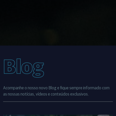
Blog
Acompanhe o nosso novo Blog e fique sempre informado com
as nossas notícias, vídeos e conteúdos exclusivos.