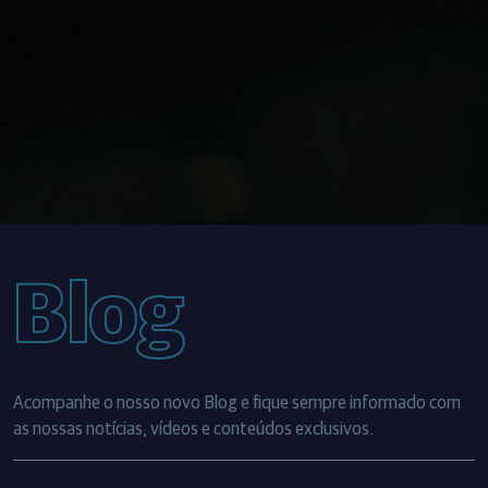
Blog
Acompanhe o nosso novo Blog e fique sempre informado com
as nossas notícias, vídeos e conteúdos exclusivos.