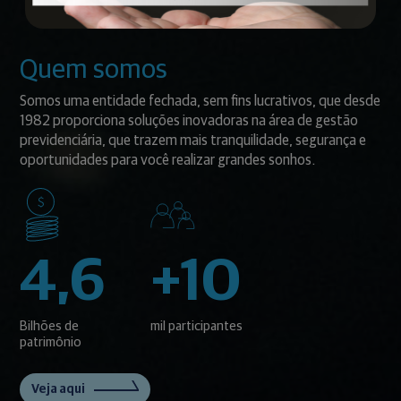
Quem somos
Somos uma entidade fechada, sem fins lucrativos, que desde
1982 proporciona soluções inovadoras na área de gestão
previdenciária, que trazem mais tranquilidade, segurança e
oportunidades para você realizar grandes sonhos.
4,6
+10
Bilhões de
mil participantes
patrimônio
Veja aqui