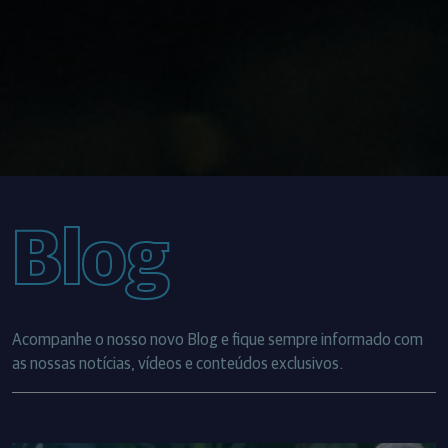
Blog
Acompanhe o nosso novo Blog e fique sempre informado com
as nossas notícias, vídeos e conteúdos exclusivos.