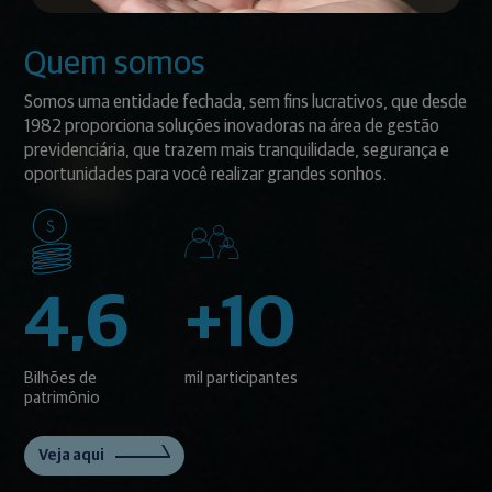
Quem somos
Somos uma entidade fechada, sem fins lucrativos, que desde
1982 proporciona soluções inovadoras na área de gestão
previdenciária, que trazem mais tranquilidade, segurança e
oportunidades para você realizar grandes sonhos.
4,6
+10
Bilhões de
mil participantes
patrimônio
Veja aqui