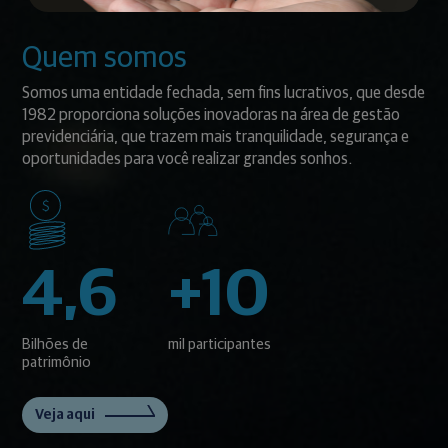
Quem somos
Somos uma entidade fechada, sem fins lucrativos, que desde
1982 proporciona soluções inovadoras na área de gestão
previdenciária, que trazem mais tranquilidade, segurança e
oportunidades para você realizar grandes sonhos.
4,6
+10
Bilhões de
mil participantes
patrimônio
Veja aqui