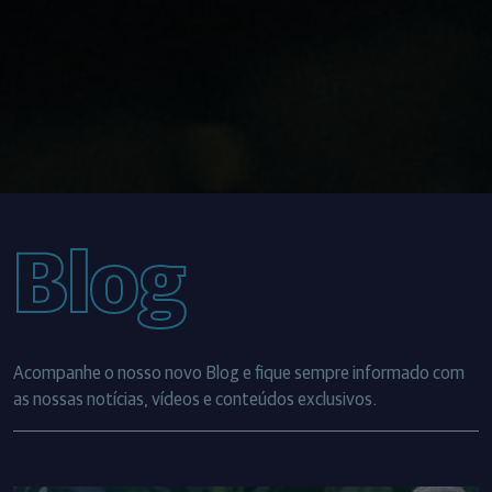
Blog
Acompanhe o nosso novo Blog e fique sempre informado com
as nossas notícias, vídeos e conteúdos exclusivos.