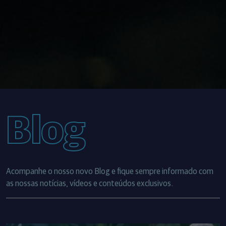
Blog
Acompanhe o nosso novo Blog e fique sempre informado com
as nossas notícias, vídeos e conteúdos exclusivos.