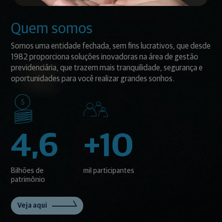
Quem somos
Somos uma entidade fechada, sem fins lucrativos, que desde
1982 proporciona soluções inovadoras na área de gestão
previdenciária, que trazem mais tranquilidade, segurança e
oportunidades para você realizar grandes sonhos.
4,6
+10
Bilhões de
mil participantes
patrimônio
Veja aqui