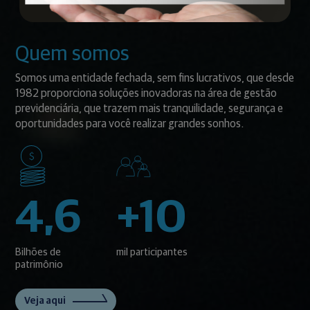
Quem somos
Somos uma entidade fechada, sem fins lucrativos, que desde
1982 proporciona soluções inovadoras na área de gestão
previdenciária, que trazem mais tranquilidade, segurança e
oportunidades para você realizar grandes sonhos.
4,6
+10
Bilhões de
mil participantes
patrimônio
Veja aqui