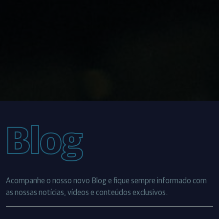
Blog
Acompanhe o nosso novo Blog e fique sempre informado com
as nossas notícias, vídeos e conteúdos exclusivos.