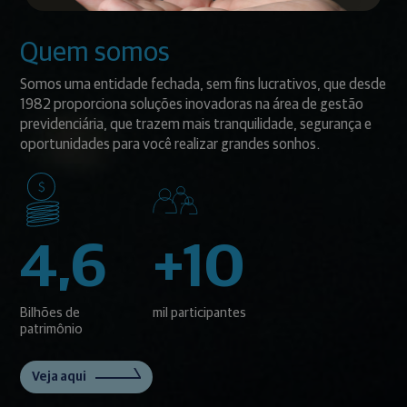
Quem somos
Somos uma entidade fechada, sem fins lucrativos, que desde
1982 proporciona soluções inovadoras na área de gestão
previdenciária, que trazem mais tranquilidade, segurança e
oportunidades para você realizar grandes sonhos.
4,6
+10
Bilhões de
mil participantes
patrimônio
Veja aqui