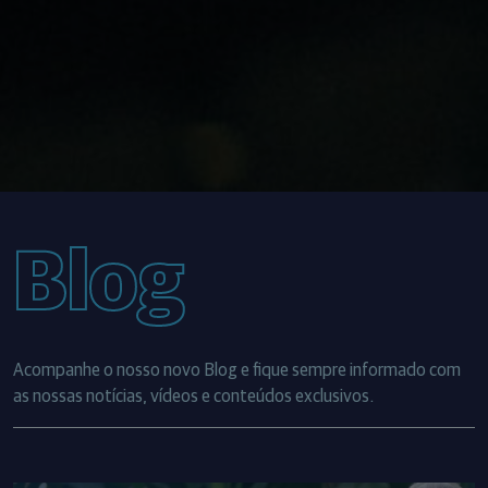
Blog
Acompanhe o nosso novo Blog e fique sempre informado com
as nossas notícias, vídeos e conteúdos exclusivos.