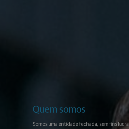
Quem somos
Somos uma entidade fechada, sem fins lucra