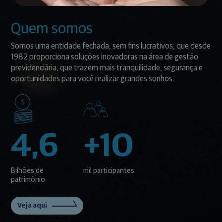
Quem somos
Somos uma entidade fechada, sem fins lucrativos, que desde
1982 proporciona soluções inovadoras na área de gestão
previdenciária, que trazem mais tranquilidade, segurança e
oportunidades para você realizar grandes sonhos.
4,6
+10
Bilhões de
mil participantes
patrimônio
Veja aqui