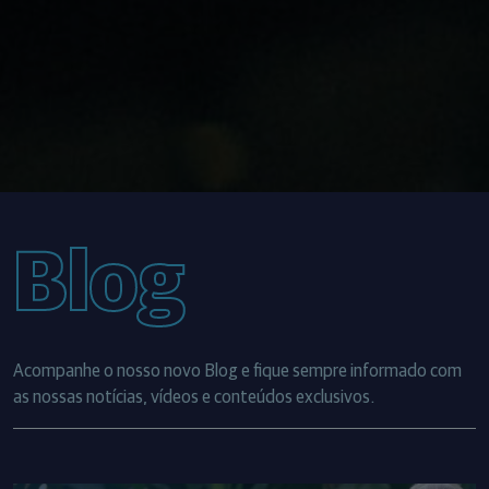
Blog
Acompanhe o nosso novo Blog e fique sempre informado com
as nossas notícias, vídeos e conteúdos exclusivos.