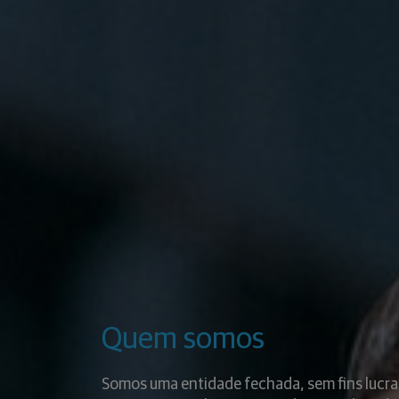
Quem somos
Somos uma entidade fechada, sem fins lucra