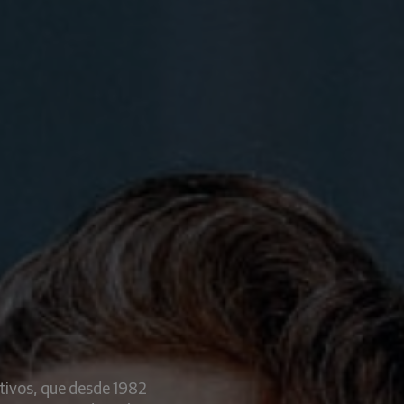
tivos, que desde 1982